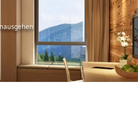
hinausgehen