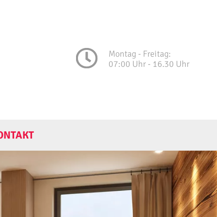
Montag - Freitag:
07:00 Uhr - 16.30 Uhr
ONTAKT