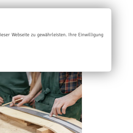
ieser Webseite zu gewährleisten. Ihre Einwilligung