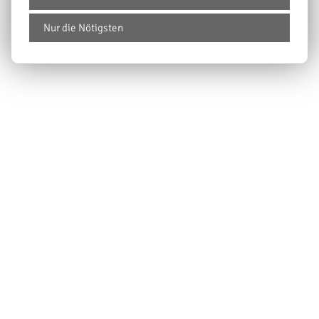
Nur die Nötigsten