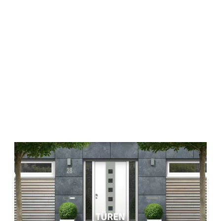
TÜREN