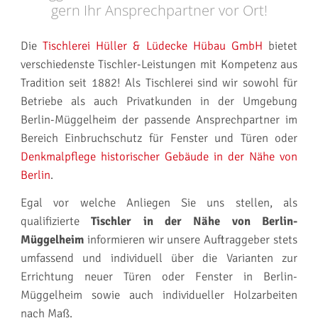
gern Ihr Ansprechpartner vor Ort!
Die
Tischlerei Hüller & Lüdecke Hübau GmbH
bietet
verschiedenste Tischler-Leistungen mit Kompetenz aus
Tradition seit 1882! Als Tischlerei sind wir sowohl für
Betriebe als auch Privatkunden in der Umgebung
Berlin-Müggelheim der passende Ansprechpartner im
Bereich Einbruchschutz für Fenster und Türen oder
Denkmalpflege historischer Gebäude in der Nähe von
Berlin
.
Egal vor welche Anliegen Sie uns stellen, als
qualifizierte
Tischler in der Nähe von Berlin-
Müggelheim
informieren wir unsere Auftraggeber stets
umfassend und individuell über die Varianten zur
Errichtung neuer Türen oder Fenster in Berlin-
Müggelheim sowie auch individueller Holzarbeiten
nach Maß.