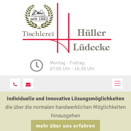
Montag - Freitag:
07:00 Uhr - 16.30 Uhr
Individuelle und Innovative Lösungsmöglichkeiten
die über die normalen handwerklichen Möglichkeiten
hinausgehen
mehr über uns erfahren