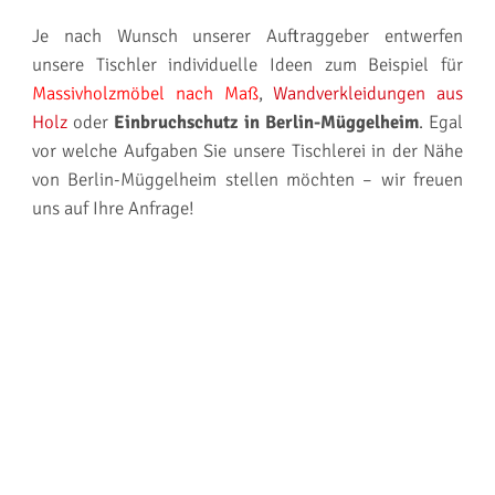
Je nach Wunsch unserer Auftraggeber entwerfen
unsere Tischler individuelle Ideen zum Beispiel für
Massivholzmöbel nach Maß
,
Wandverkleidungen aus
Holz
oder
Einbruchschutz in Berlin-Müggelheim
. Egal
vor welche Aufgaben Sie unsere Tischlerei in der Nähe
von Berlin-Müggelheim stellen möchten – wir freuen
uns auf Ihre Anfrage!