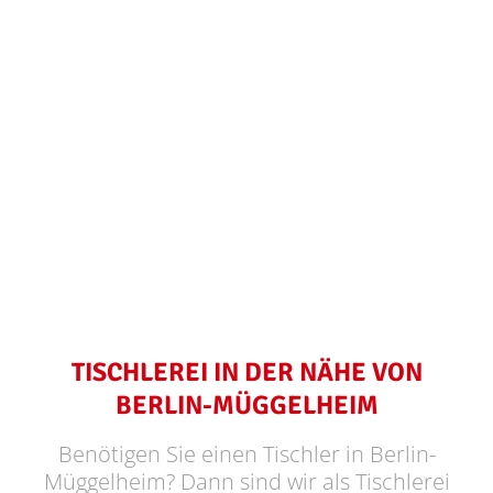
TISCHLEREI IN DER NÄHE VON
BERLIN-MÜGGELHEIM
Benötigen Sie einen Tischler in Berlin-
Müggelheim? Dann sind wir als Tischlerei