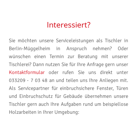
Interessiert?
Sie möchten unsere Serviceleistungen als Tischler in
Berlin-Müggelheim in Anspruch nehmen? Oder
wünschen einen Termin zur Beratung mit unserer
Tischlerei? Dann nutzen Sie für Ihre Anfrage gern unser
Kontaktformular
oder rufen Sie uns direkt unter
033209 - 7 03 48 an und teilen uns Ihre Anliegen mit.
Als Servicepartner für einbruchsichere Fenster, Türen
und Einbruchschutz für Gebäude übernehmen unsere
Tischler gern auch Ihre Aufgaben rund um beispiellose
Holzarbeiten in Ihrer Umgebung: